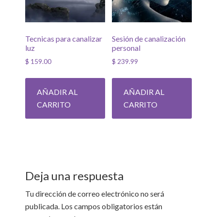
Tecnicas para canalizar
Sesión de canalización
luz
personal
$
159.00
$
239.99
AÑADIR AL
AÑADIR AL
CARRITO
CARRITO
Deja una respuesta
Tu dirección de correo electrónico no será
publicada.
Los campos obligatorios están