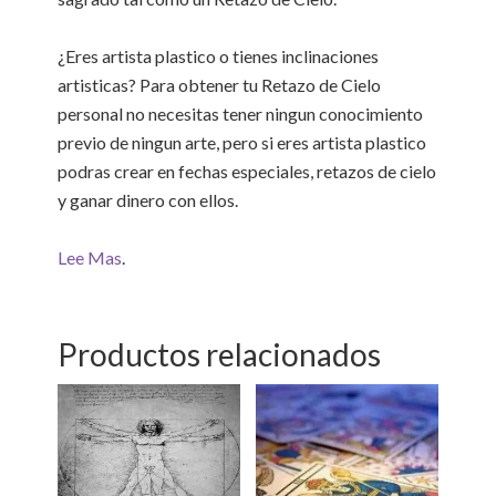
¿Eres artista plastico o tienes inclinaciones
artisticas? Para obtener tu Retazo de Cielo
personal no necesitas tener ningun conocimiento
previo de ningun arte, pero si eres artista plastico
podras crear en fechas especiales, retazos de cielo
y ganar dinero con ellos.
Lee Mas
.
Productos relacionados