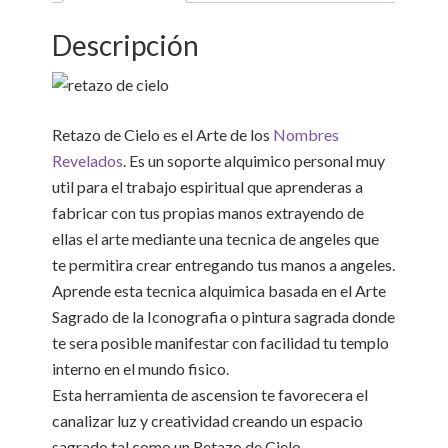
Descripción
Retazo de Cielo es el Arte de los
Nombres
Revelados
. Es un soporte alquimico personal muy
util para el trabajo espiritual que aprenderas a
fabricar con tus propias manos extrayendo de
ellas el arte mediante una tecnica de angeles que
te permitira crear entregando tus manos a angeles.
Aprende esta tecnica alquimica basada en el Arte
Sagrado de la Iconografia o pintura sagrada donde
te sera posible manifestar con facilidad tu templo
interno en el mundo fisico.
Esta herramienta de ascension te favorecera el
canalizar luz y creatividad creando un espacio
sagrado tal como un Retazo de Cielo.