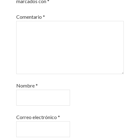
marcados con
*
Comentario
*
Nombre
*
Correo electrónico
*