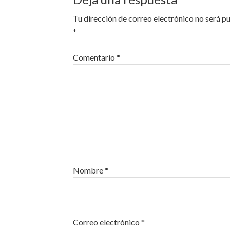
Tu dirección de correo electrónico no será p
*
Comentario
*
Nombre
*
Correo electrónico
*