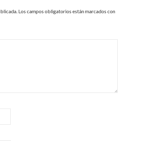
ublicada.
Los campos obligatorios están marcados con