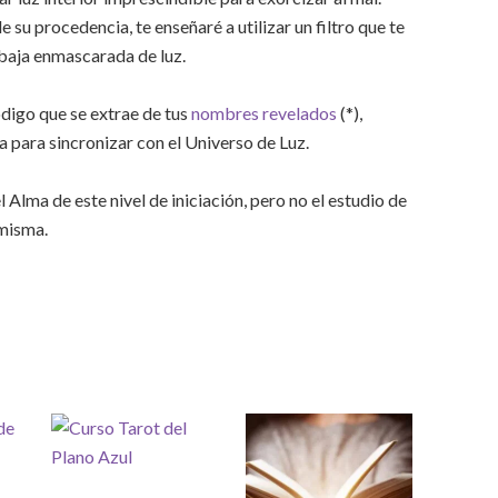
 su procedencia, te enseñaré a utilizar un filtro que te
baja enmascarada de luz.
digo que se extrae de tus
nombres revelados
(*),
 para sincronizar con el Universo de Luz.
 Alma de este nivel de iniciación, pero no el estudio de
 misma.